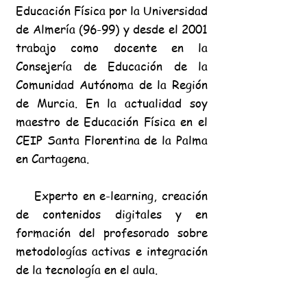
Educación Física por la Universidad
de Almería (96-99) y desde el 2001
trabajo como docente en la
Consejería de Educación de la
Comunidad Autónoma de la Región
de Murcia. En la
actualidad soy
maestro de
Educación Física en el
CEIP Santa Florentina de la Palma
en Cartagena.
Experto en e-learning, creación
de contenidos digitales y en
formación del profesorado sobre
metodologías activas e integración
de la tecnología en el aula.