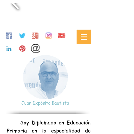
Juan Expósito Bautista
Soy Diplomado en Educación
Primaria en la especialidad de