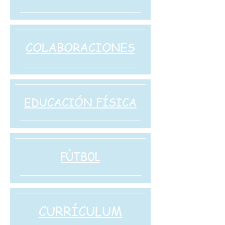
COLABORACIONES
EDUCACIÓN FÍSICA
​FÚTBOL
CURRÍCULUM