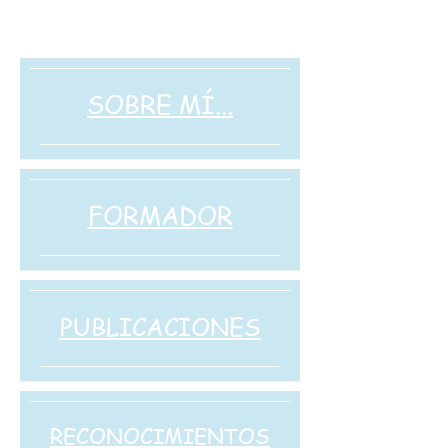
SOBRE MÍ...
FORMADOR
PUBLICACIONES
RECONOCIMIENTOS