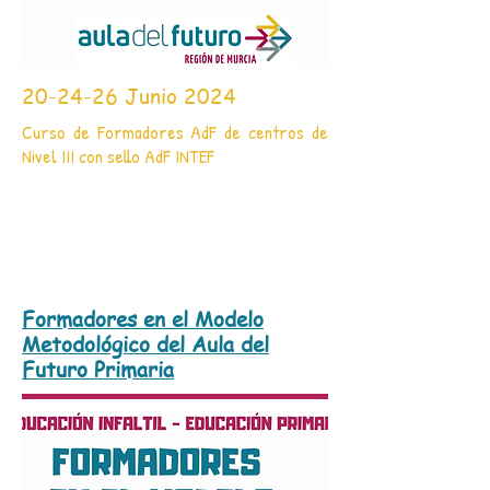
20-24-26 Junio 2024
Curso de Formadores AdF de centros de
Nivel III con sello AdF INTEF
Formadores en el Modelo
Metodológico del Aula del
Futuro Primaria