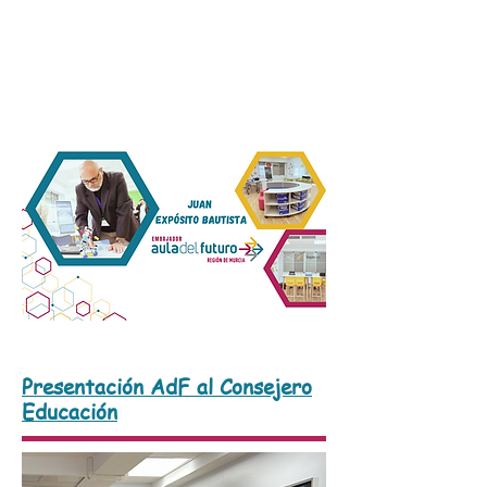
Presentación AdF al Consejero
Educación