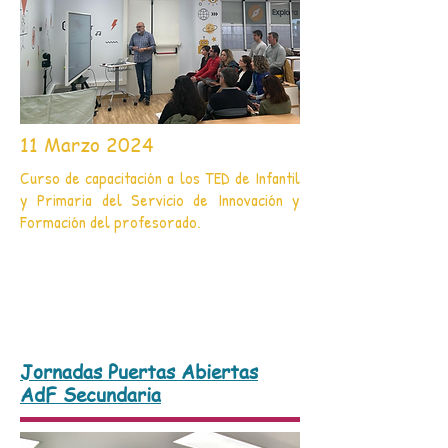
11 Marzo 2024
Curso de capacitación a los TED de Infantil
y Primaria del Servicio de Innovación y
Formación del profesorado.
Jornadas Puertas Abiertas
AdF Secundaria