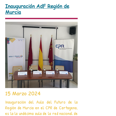
Inauguración AdF Región de
Murcia
15 Marzo 2024
Inauguración del Aula del Futuro de la
Región de Murcia en el CPR de Cartagena,
es la la undécima aula de la red nacional de