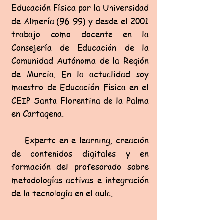
Educación Física por la Universidad
de Almería (96-99) y desde el 2001
trabajo como docente en la
Consejería de Educación de la
Comunidad Autónoma de la Región
de Murcia. En la
actualidad soy
maestro de
Educación Física en el
CEIP Santa Florentina de la Palma
en Cartagena.
Experto en e-learning, creación
de contenidos digitales y en
formación del profesorado sobre
metodologías activas e integración
de la tecnología en el aula.