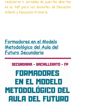
realizaron 4 Jornadas de puertas abiertas
en el AdF para los docentes de Educación
Infantil y Educación Primaria.
Formadores en el Modelo
Metodológico del Aula del
Futuro Secundaria