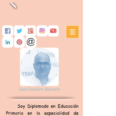
Juan Expósito Bautista
Soy Diplomado en Educación
Primaria en la especialidad de