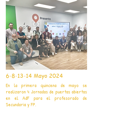
6-8-13-14 Mayo 2024
En la primera quincena de mayo se
realizaron 4 Jornadas de puertas abiertas
en el AdF para el profesorado de
Secundaria y FP.