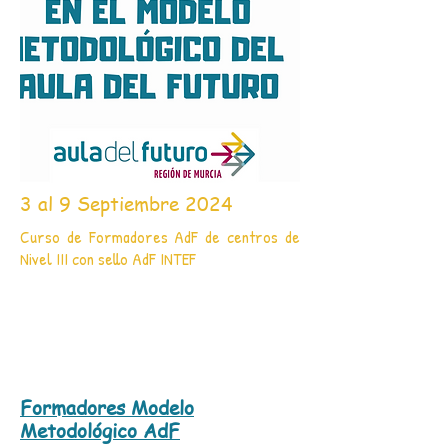
3 al 9 Septiembre 2024
Curso de Formadores AdF de centros de
Nivel III con sello AdF INTEF
Formadores Modelo
Metodológico AdF