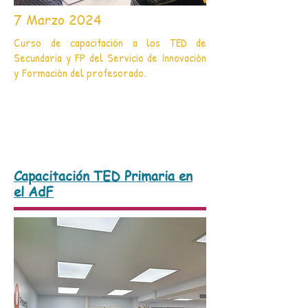
7 Marzo 2024
Curso de capacitación a los TED de
Secundaria y FP del Servicio de Innovación
y Formación del profesorado.
Capacitación TED Primaria
en
el AdF