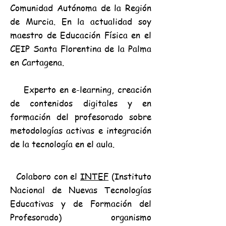
Comunidad Autónoma de la Región
de Murcia. En la
actualidad soy
maestro de
Educación Física en el
CEIP Santa Florentina de la Palma
en Cartagena.
Experto en e-learning, creación
de contenidos digitales y en
formación del profesorado sobre
metodologías activas e integración
de la tecnología en el aula.
Colaboro con el
INTEF
(Instituto
Nacional de Nuevas Tecnologías
Educativas y de Formación del
Profesorado) organismo