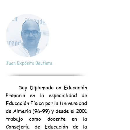
Juan Expósito Bautista
Soy Diplomado en Educación
Primaria en la especialidad de
Educación Física por la Universidad
de Almería (96-99) y desde el 2001
trabajo como docente en la
Consejería de Educación de la