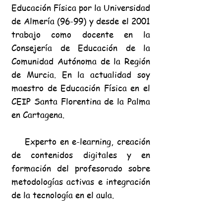
Educación Física por la Universidad
de Almería (96-99) y desde el 2001
trabajo como docente en la
Consejería de Educación de la
Comunidad Autónoma de la Región
de Murcia. En la
actualidad soy
maestro de
Educación Física en el
CEIP Santa Florentina de la Palma
en Cartagena.
Experto en e-learning, creación
de contenidos digitales y en
formación del profesorado sobre
metodologías activas e integración
de la tecnología en el aula.