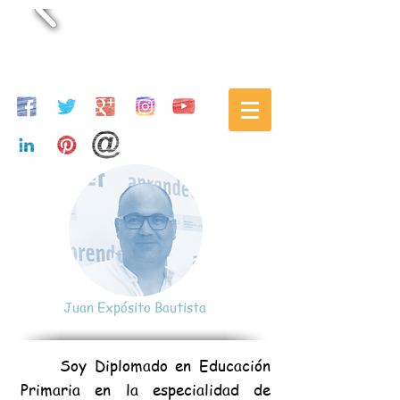
Juan Expósito Bautista
Soy Diplomado en Educación
Primaria en la especialidad de