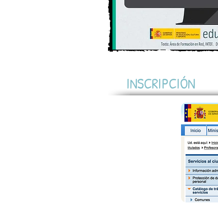
INSCRIPCIÓN