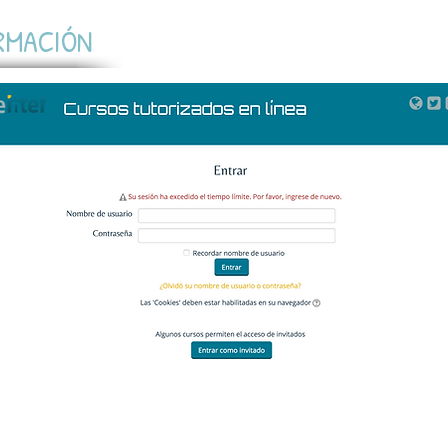
RMACIÓN