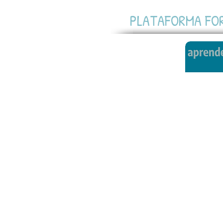
PLATAFORMA FO