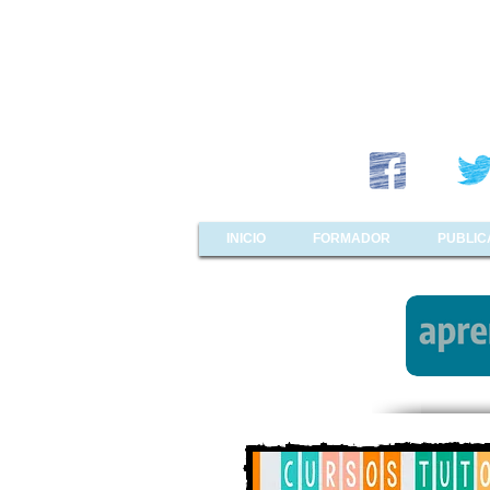
INICIO
FORMADOR
PUBLIC