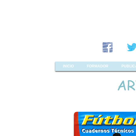
INICIO
FORMADOR
PUBLIC
AR