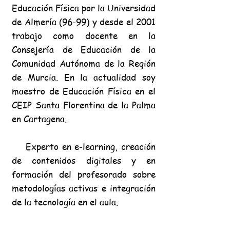
Educación Física por la Universidad
de Almería (96-99) y desde el 2001
trabajo como docente en la
Consejería de Educación de la
Comunidad Autónoma de la Región
de Murcia. En la
actualidad soy
maestro de
Educación Física en el
CEIP Santa Florentina de la Palma
en Cartagena.
Experto en e-learning, creación
de contenidos digitales y en
formación del profesorado sobre
metodologías activas e integración
de la tecnología en el aula.