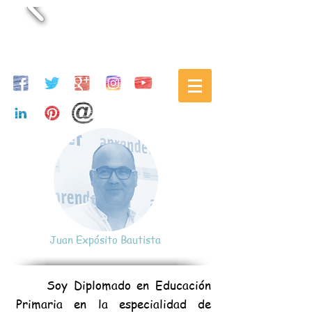
Juan Expósito Bautista
Soy Diplomado en Educación
Primaria en la especialidad de