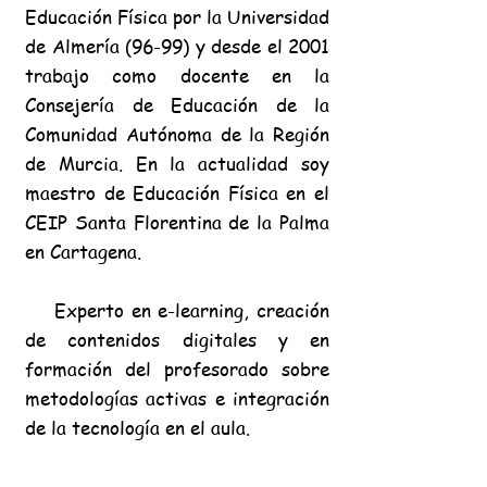
Educación Física por la Universidad
de Almería (96-99) y desde el 2001
trabajo como docente en la
Consejería de Educación de la
Comunidad Autónoma de la Región
de Murcia. En la
actualidad soy
maestro de
Educación Física en el
CEIP Santa Florentina de la Palma
en Cartagena.
Experto en e-learning, creación
de contenidos digitales y en
formación del profesorado sobre
metodologías activas e integración
de la tecnología en el aula.