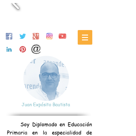
Juan Expósito Bautista
Soy Diplomado en Educación
Primaria en la especialidad de